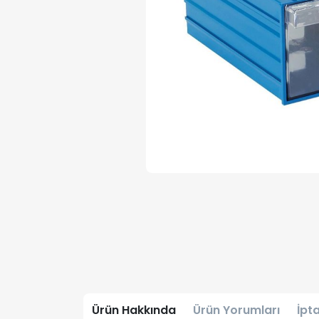
Ürün Hakkında
Ürün Yorumları
İpta