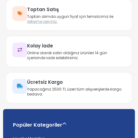
Toptan Satış
Toptan alımda uygun fiyat için temsilcimiz ile
iletişime geçiniz.
Kolay İade
Online olarak satın aldığınız ürünleri 14 gün
içerisinde iade edebilirsiniz.
Ücretsiz Kargo
Yapacağınız 2500 TL üzeri tüm alışverişlerde kargo
bedava.
Popüler Kategoriler