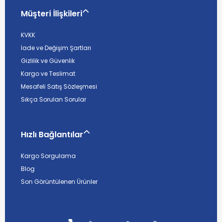
Müşteri İlişkileri
KVKK
İade ve Değişim Şartları
Gizlilik ve Güvenlik
Kargo ve Teslimat
Mesafeli Satış Sözleşmesi
Sıkça Sorulan Sorular
Hızlı Bağlantılar
Kargo Sorgulama
Blog
Son Görüntülenen Ürünler