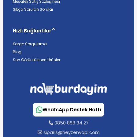
Mesafeli Satış Sözleşmesi
Sıkça Sorulan Sorular
Hızlı Bağlantılar
Kargo Sorgulama
Blog
Son Görüntülenen Ürünler
WhatsApp Destek Hattı
0850 888 34 27
siparis@neyzenyapi.com