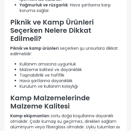
Yağmurluk ve rüzgarlık
: Hava şartlarına karşı
koruma sağlar.
Piknik ve Kamp Ürünleri
Seçerken Nelere Dikkat
Edilmeli?
Piknik ve kamp ürünleri
seçerken şu unsurlara dikkat
edilmelidir:
Kullanım amacına uygunluk
Malzeme kalitesi ve dayanıklılık
Taşınabilirlik ve hafiflik
Hava şartlarına dayanıklılık
Kurulum ve kullanım kolaylığı
Kamp Malzemelerinde
Malzeme Kalitesi
Kamp ekipmanları
zorlu doğa koşullarına dayanıklı
olmalıdır. Çadır kumaşı su geçirmez, direkleri sağlam
alüminyum veya fiberglass olmalıdır. Uyku tulumları ısı