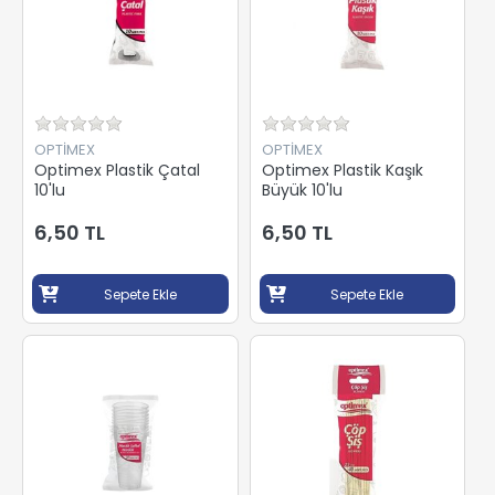
OPTİMEX
OPTİMEX
Optimex Plastik Çatal
Optimex Plastik Kaşık
10'lu
Büyük 10'lu
6,50 TL
6,50 TL
Sepete Ekle
Sepete Ekle