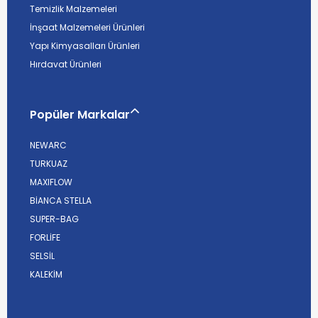
Temizlik Malzemeleri
İnşaat Malzemeleri Ürünleri
Yapı Kimyasalları Ürünleri
Hırdavat Ürünleri
Popüler Markalar
NEWARC
TURKUAZ
MAXIFLOW
BİANCA STELLA
SUPER-BAG
FORLİFE
SELSİL
KALEKİM