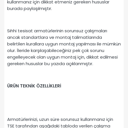
kullanmanız için dikkat etmeniz gereken hususlar
burada paylaşılmıştır.
Sıhhi tesisat armatürlerinin sorunsuz çalışmaları
ancak standartlara ve montaj talimatlarında
belirtilen kurallara uygun montaj yapılması ile mümkün
olur. İleride karşılaşabileceğiniz pek çok sorunu
engelleyecek olan uygun montaj için, dikkat edilmesi
gereken hususlar bu yazıda açıklanmıştır.
ÜRÜN TEKNİK ÖZELLİKLERİ
Armatürlerinizi, uzun süre sorunsuz kullanmanız için
TSE tarafından aşağıdaki tabloda verilen çalışma