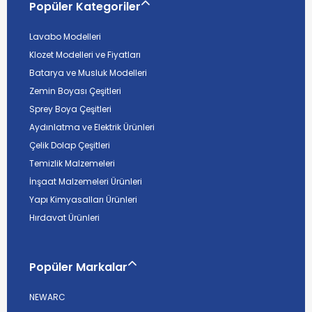
Popüler Kategoriler
Lavabo Modelleri
Klozet Modelleri ve Fiyatları
Batarya ve Musluk Modelleri
Zemin Boyası Çeşitleri
Sprey Boya Çeşitleri
Aydınlatma ve Elektrik Ürünleri
Çelik Dolap Çeşitleri
Temizlik Malzemeleri
İnşaat Malzemeleri Ürünleri
Yapı Kimyasalları Ürünleri
Hırdavat Ürünleri
Popüler Markalar
NEWARC