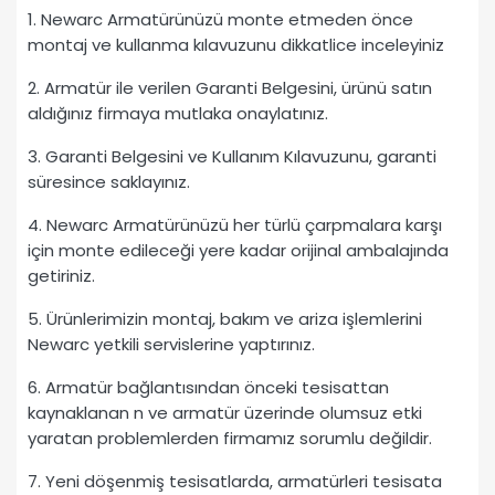
1. Newarc Armatürünüzü monte etmeden önce
montaj ve kullanma kılavuzunu dikkatlice inceleyiniz
2. Armatür ile verilen Garanti Belgesini, ürünü satın
aldığınız firmaya mutlaka onaylatınız.
3. Garanti Belgesini ve Kullanım Kılavuzunu, garanti
süresince saklayınız.
4. Newarc Armatürünüzü her türlü çarpmalara karşı
için monte edileceği yere kadar orijinal ambalajında
getiriniz.
5. Ürünlerimizin montaj, bakım ve ariza işlemlerini
Newarc yetkili servislerine yaptırınız.
6. Armatür bağlantısından önceki tesisattan
kaynaklanan n ve armatür üzerinde olumsuz etki
yaratan problemlerden firmamız sorumlu değildir.
7. Yeni döşenmiş tesisatlarda, armatürleri tesisata