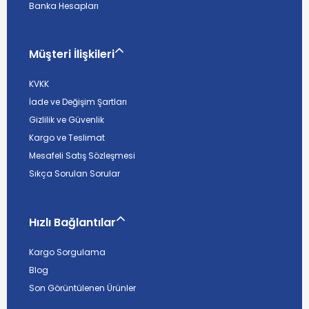
Banka Hesapları
Müşteri İlişkileri
KVKK
İade ve Değişim Şartları
Gizlilik ve Güvenlik
Kargo ve Teslimat
Mesafeli Satış Sözleşmesi
Sıkça Sorulan Sorular
Hızlı Bağlantılar
Kargo Sorgulama
Blog
Son Görüntülenen Ürünler