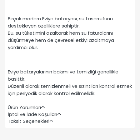
Birçok modern Eviye bataryası, su tasarrufunu
destekleyen özelliklere sahiptir.
Bu, su tüketimini azaltarak hem su faturalarını
düşürmeye hem de çevresel etkiyi azaltmaya
yardımcı olur.
Eviye bataryalarının bakımı ve temizliği genellikle
basittir.
Düzenli olarak temizlenmeli ve sızıntıları kontrol etmek
için periyodik olarak kontrol edilmelidir.
Ürün Yorumları
İptal ve İade Koşulları
Taksit Seçenekleri