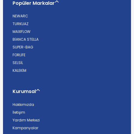
Popüler Markalar
NEWARC
TURKUAZ
MAXIFLOW
BİANCA STELLA
SUPER-BAG
FORLİFE
SELSİL
KALEKİM
Kurumsal
Hakkımızda
İletişim
Yardım Merkezi
Kampanyalar