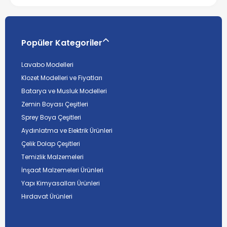
Popüler Kategoriler
Lavabo Modelleri
Klozet Modelleri ve Fiyatları
Batarya ve Musluk Modelleri
Zemin Boyası Çeşitleri
Sprey Boya Çeşitleri
Aydınlatma ve Elektrik Ürünleri
Çelik Dolap Çeşitleri
Temizlik Malzemeleri
İnşaat Malzemeleri Ürünleri
Yapı Kimyasalları Ürünleri
Hırdavat Ürünleri