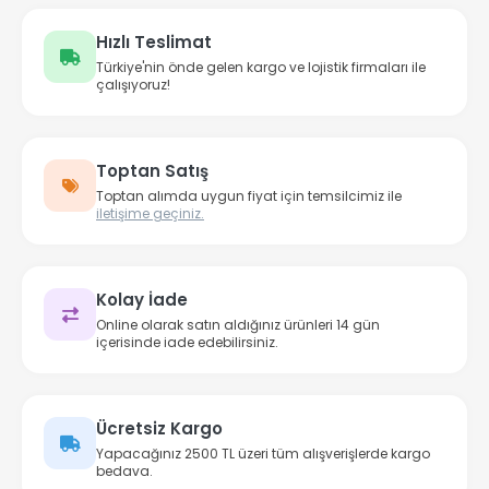
Hızlı Teslimat
Türkiye'nin önde gelen kargo ve lojistik firmaları ile
çalışıyoruz!
Toptan Satış
Toptan alımda uygun fiyat için temsilcimiz ile
iletişime geçiniz.
Kolay İade
Online olarak satın aldığınız ürünleri 14 gün
içerisinde iade edebilirsiniz.
Ücretsiz Kargo
Yapacağınız 2500 TL üzeri tüm alışverişlerde kargo
bedava.