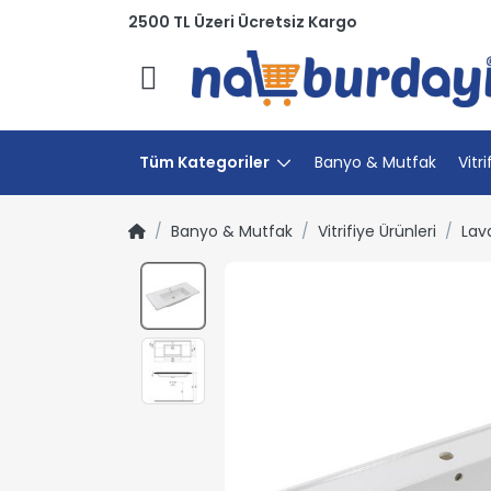
2500 TL Üzeri Ücretsiz Kargo
Menü
Tüm Kategoriler
Banyo & Mutfak
Vitri
Banyo & Mutfak
Vitrifiye Ürünleri
Lav