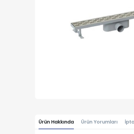
Ürün Hakkında
Ürün Yorumları
İpta