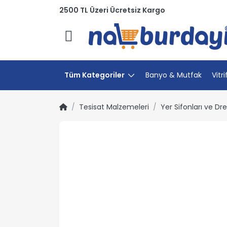
2500 TL Üzeri Ücretsiz Kargo
Menü
Tüm Kategoriler
Banyo & Mutfak
Vitri
Tesisat Malzemeleri
Yer Sifonları ve Dre