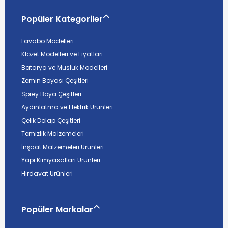
Popüler Kategoriler
Lavabo Modelleri
Klozet Modelleri ve Fiyatları
Batarya ve Musluk Modelleri
Zemin Boyası Çeşitleri
Sprey Boya Çeşitleri
Aydınlatma ve Elektrik Ürünleri
Çelik Dolap Çeşitleri
Temizlik Malzemeleri
İnşaat Malzemeleri Ürünleri
Yapı Kimyasalları Ürünleri
Hırdavat Ürünleri
Popüler Markalar