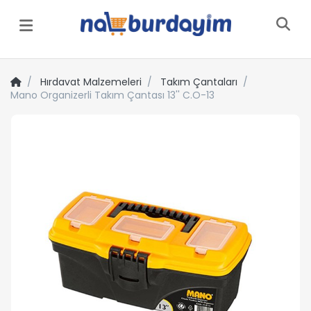
Menü
Hırdavat Malzemeleri
Takım Çantaları
Mano Organizerli Takım Çantası 13'' C.O-13