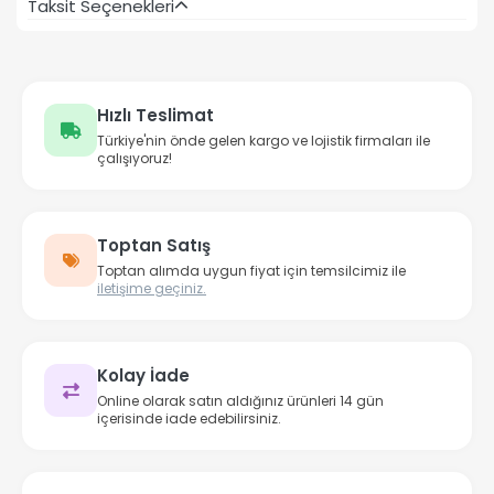
Taksit Seçenekleri
Hızlı Teslimat
Türkiye'nin önde gelen kargo ve lojistik firmaları ile
çalışıyoruz!
Toptan Satış
Toptan alımda uygun fiyat için temsilcimiz ile
iletişime geçiniz.
Kolay İade
Online olarak satın aldığınız ürünleri 14 gün
içerisinde iade edebilirsiniz.