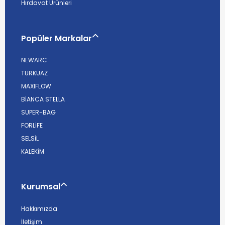
Hırdavat Ürünleri
Popüler Markalar
NEWARC
TURKUAZ
MAXIFLOW
BİANCA STELLA
SUPER-BAG
FORLİFE
SELSİL
KALEKİM
Kurumsal
Hakkımızda
İletişim