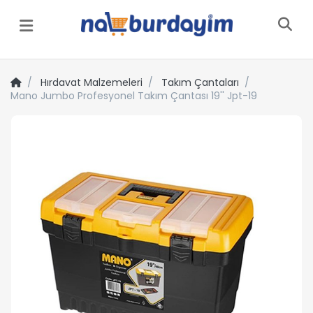
Menü
Hırdavat Malzemeleri
Takım Çantaları
Mano Jumbo Profesyonel Takım Çantası 19'' Jpt-19