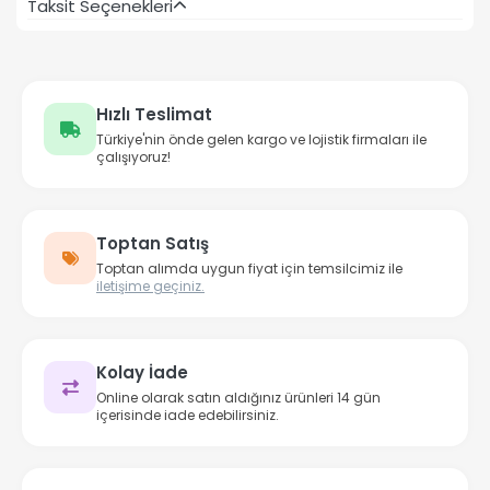
Taksit Seçenekleri
Hızlı Teslimat
Türkiye'nin önde gelen kargo ve lojistik firmaları ile
çalışıyoruz!
Toptan Satış
Toptan alımda uygun fiyat için temsilcimiz ile
iletişime geçiniz.
Kolay İade
Online olarak satın aldığınız ürünleri 14 gün
içerisinde iade edebilirsiniz.