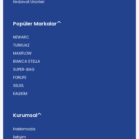
Hırdavat Ürünleri
Popüler Markalar
NEWARC
TURKUAZ
MAXIFLOW
BİANCA STELLA
SUPER-BAG
FORLİFE
SELSİL
KALEKİM
Kurumsal
Hakkımızda
İletişim