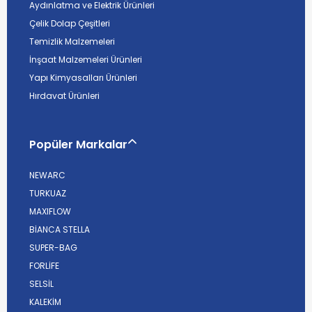
Aydınlatma ve Elektrik Ürünleri
Çelik Dolap Çeşitleri
Temizlik Malzemeleri
İnşaat Malzemeleri Ürünleri
Yapı Kimyasalları Ürünleri
Hırdavat Ürünleri
Popüler Markalar
NEWARC
TURKUAZ
MAXIFLOW
BİANCA STELLA
SUPER-BAG
FORLİFE
SELSİL
KALEKİM