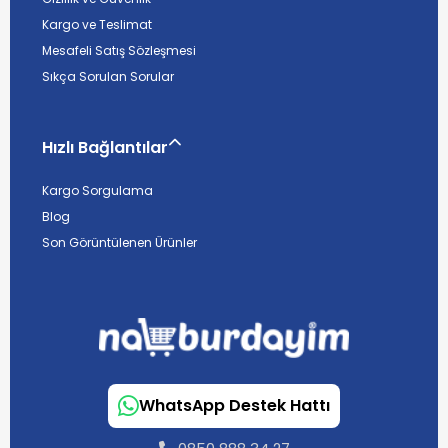
Kargo ve Teslimat
Mesafeli Satış Sözleşmesi
Sıkça Sorulan Sorular
Hızlı Bağlantılar
Kargo Sorgulama
Blog
Son Görüntülenen Ürünler
WhatsApp Destek Hattı