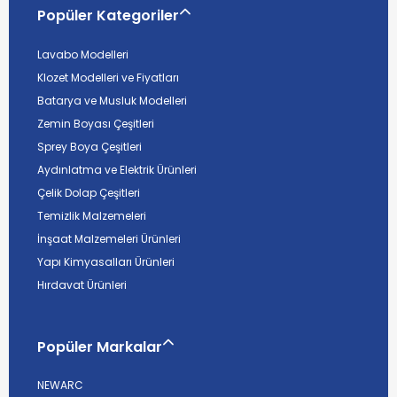
Popüler Kategoriler
Lavabo Modelleri
Klozet Modelleri ve Fiyatları
Batarya ve Musluk Modelleri
Zemin Boyası Çeşitleri
Sprey Boya Çeşitleri
Aydınlatma ve Elektrik Ürünleri
Çelik Dolap Çeşitleri
Temizlik Malzemeleri
İnşaat Malzemeleri Ürünleri
Yapı Kimyasalları Ürünleri
Hırdavat Ürünleri
Popüler Markalar
NEWARC