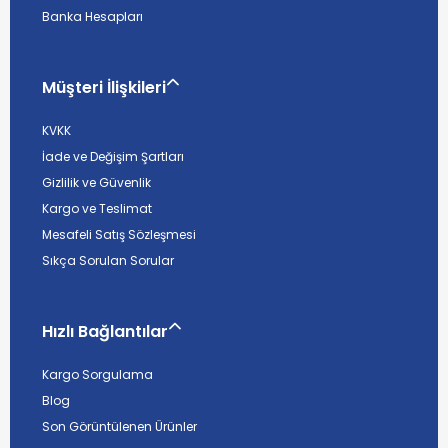
Banka Hesapları
Müşteri İlişkileri
KVKK
İade ve Değişim Şartları
Gizlilik ve Güvenlik
Kargo ve Teslimat
Mesafeli Satış Sözleşmesi
Sıkça Sorulan Sorular
Hızlı Bağlantılar
Kargo Sorgulama
Blog
Son Görüntülenen Ürünler