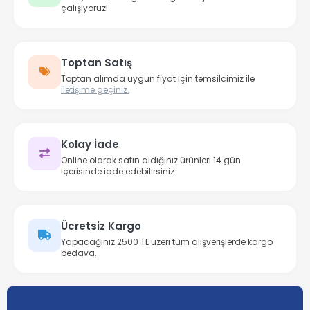
çalışıyoruz!
Toptan Satış
Toptan alımda uygun fiyat için temsilcimiz ile
iletişime geçiniz.
Kolay İade
Online olarak satın aldığınız ürünleri 14 gün
içerisinde iade edebilirsiniz.
Ücretsiz Kargo
Yapacağınız 2500 TL üzeri tüm alışverişlerde kargo
bedava.