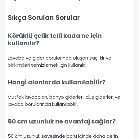
Sıkça Sorulan Sorular
Körüklü çelik telli kada ne için
kullanılır?
Lavabo ve gider borularında oluşan saç, kir ve
birikintileri temizlemek için kullanılır.
Hangi alanlarda kullanılabilir?
Mutfak lavaboları, banyo giderleri, duş giderleri ve
lavabo borularında kullanılabilir.
50 cm uzunluk ne avantaj sağlar?
50 cm uzunluk sayesinde boru içinde daha derin