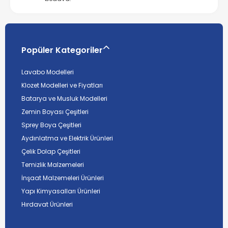
Popüler Kategoriler
Lavabo Modelleri
Klozet Modelleri ve Fiyatları
Batarya ve Musluk Modelleri
Zemin Boyası Çeşitleri
Sprey Boya Çeşitleri
Aydınlatma ve Elektrik Ürünleri
Çelik Dolap Çeşitleri
Temizlik Malzemeleri
İnşaat Malzemeleri Ürünleri
Yapı Kimyasalları Ürünleri
Hırdavat Ürünleri