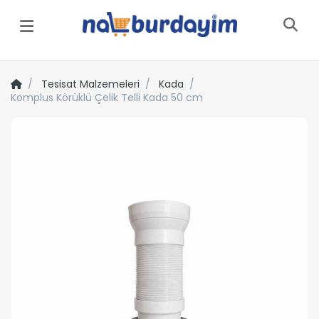
Menü
Tesisat Malzemeleri
Kada
Komplus Körüklü Çelik Telli Kada 50 cm