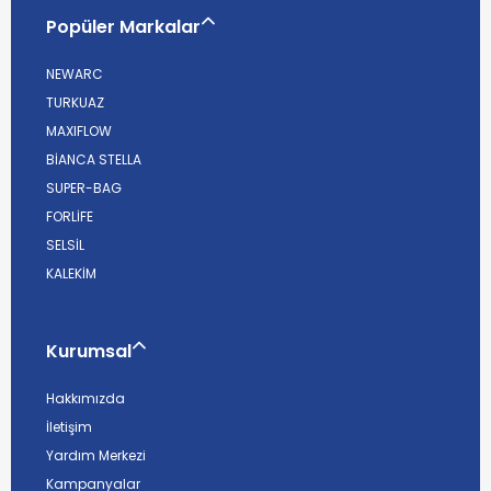
Popüler Markalar
NEWARC
TURKUAZ
MAXIFLOW
BİANCA STELLA
SUPER-BAG
FORLİFE
SELSİL
KALEKİM
Kurumsal
Hakkımızda
İletişim
Yardım Merkezi
Kampanyalar