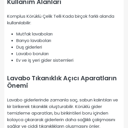
Kullanım Alanları
Komplus Körüklü Çelik Telli Kada birçok farklı alanda
kullanılabilir:
Mutfak lavaboları
Banyo lavaboları
Duş giderleri
Lavabo boruları
Ev ve iş yeri gider sistemleri
Lavabo Tıkanıklık Açıcı Aparatların
Önemi
Lavabo giderlerinde zamanla saç, sabun kalıntıları ve
kir birikerek tıkanıklık oluşturabilir. Körüklü gider
temizleme aparatları, bu birikintileri boru içinden
kolayca çıkararak giderlerin daha sağlıklı çalışmasını
sağlar ve ciddi tıkanıklıkların oluşmasını önler.