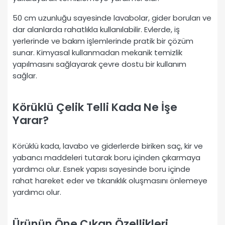
50 cm uzunluğu sayesinde lavabolar, gider boruları ve
dar alanlarda rahatlıkla kullanılabilir. Evlerde, iş
yerlerinde ve bakım işlemlerinde pratik bir çözüm
sunar. Kimyasal kullanmadan mekanik temizlik
yapılmasını sağlayarak çevre dostu bir kullanım
sağlar.
Körüklü Çelik Telli Kada Ne İşe
Yarar?
Körüklü kada, lavabo ve giderlerde biriken saç, kir ve
yabancı maddeleri tutarak boru içinden çıkarmaya
yardımcı olur. Esnek yapısı sayesinde boru içinde
rahat hareket eder ve tıkanıklık oluşmasını önlemeye
yardımcı olur.
Ürünün Öne Çıkan Özellikleri