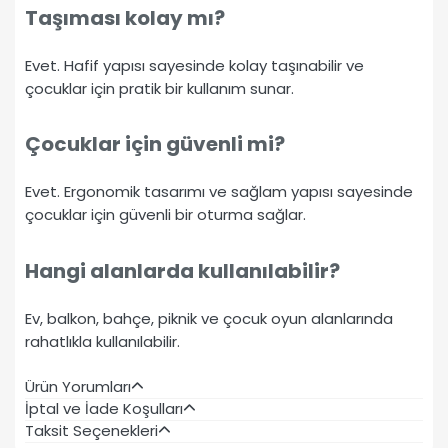
Taşıması kolay mı?
Evet. Hafif yapısı sayesinde kolay taşınabilir ve
çocuklar için pratik bir kullanım sunar.
Çocuklar için güvenli mi?
Evet. Ergonomik tasarımı ve sağlam yapısı sayesinde
çocuklar için güvenli bir oturma sağlar.
Hangi alanlarda kullanılabilir?
Ev, balkon, bahçe, piknik ve çocuk oyun alanlarında
rahatlıkla kullanılabilir.
Ürün Yorumları
İptal ve İade Koşulları
Taksit Seçenekleri