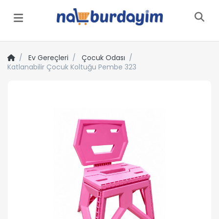
Menü
Ev Gereçleri
Çocuk Odası
Katlanabilir Çocuk Koltuğu Pembe 323