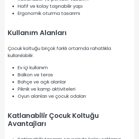
Hafif ve kolay taşınabilir yapı
Ergonomik oturma tasarımı
Kullanım Alanları
Çocuk koltuğu birçok farklı ortamda rahatlıkla
kullanılabilir.
Ev içi kullanım
Balkon ve teras
Bahçe ve açık alanlar
Piknik ve kamp aktiviteleri
Oyun alanları ve çocuk odaları
Katlanabilir Çocuk Koltuğu
Avantajları