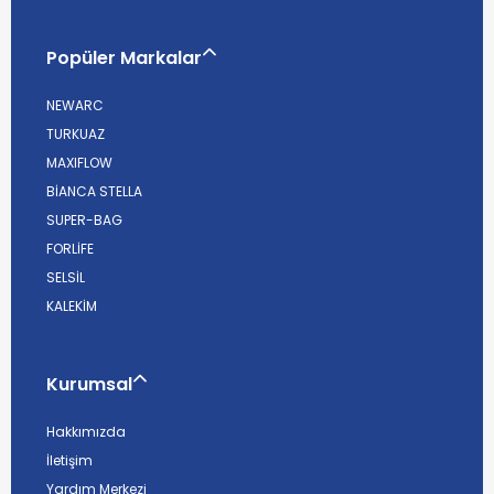
Popüler Markalar
NEWARC
TURKUAZ
MAXIFLOW
BİANCA STELLA
SUPER-BAG
FORLİFE
SELSİL
KALEKİM
Kurumsal
Hakkımızda
İletişim
Yardım Merkezi