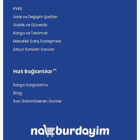
KVKK
İade ve Değişim Şartları
Gizlilik ve Güvenlik
Kargo ve Teslimat
Mesafeli Satış Sözleşmesi
Sıkça Sorulan Sorular
Hızlı Bağlantılar
Kargo Sorgulama
Blog
Son Görüntülenen Ürünler