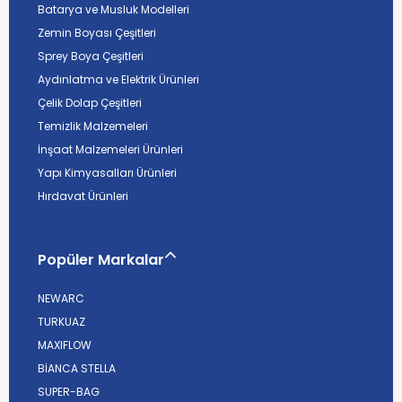
Batarya ve Musluk Modelleri
Zemin Boyası Çeşitleri
Sprey Boya Çeşitleri
Aydınlatma ve Elektrik Ürünleri
Çelik Dolap Çeşitleri
Temizlik Malzemeleri
İnşaat Malzemeleri Ürünleri
Yapı Kimyasalları Ürünleri
Hırdavat Ürünleri
Popüler Markalar
NEWARC
TURKUAZ
MAXIFLOW
BİANCA STELLA
SUPER-BAG