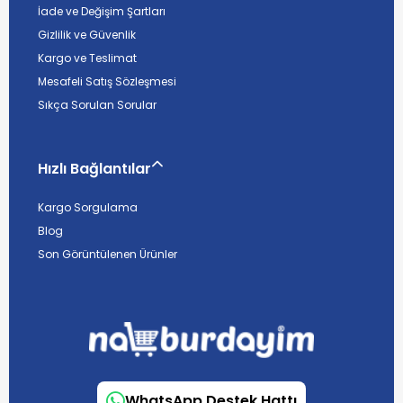
İade ve Değişim Şartları
Gizlilik ve Güvenlik
Kargo ve Teslimat
Mesafeli Satış Sözleşmesi
Sıkça Sorulan Sorular
Hızlı Bağlantılar
Kargo Sorgulama
Blog
Son Görüntülenen Ürünler
WhatsApp Destek Hattı