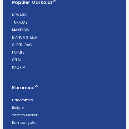
Popüler Markalar
NEWARC
TURKUAZ
MAXIFLOW
BİANCA STELLA
SUPER-BAG
FORLİFE
SELSİL
KALEKİM
Kurumsal
Hakkımızda
İletişim
Yardım Merkezi
Kampanyalar