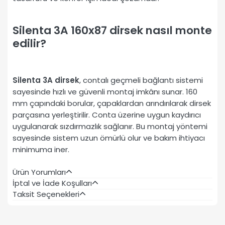
Silenta 3A 160x87 dirsek nasıl monte
edilir?
Silenta 3A dirsek
, contalı geçmeli bağlantı sistemi
sayesinde hızlı ve güvenli montaj imkânı sunar. 160
mm çapındaki borular, çapaklardan arındırılarak dirsek
parçasına yerleştirilir. Conta üzerine uygun kaydırıcı
uygulanarak sızdırmazlık sağlanır. Bu montaj yöntemi
sayesinde sistem uzun ömürlü olur ve bakım ihtiyacı
minimuma iner.
Ürün Yorumları
İptal ve İade Koşulları
Taksit Seçenekleri