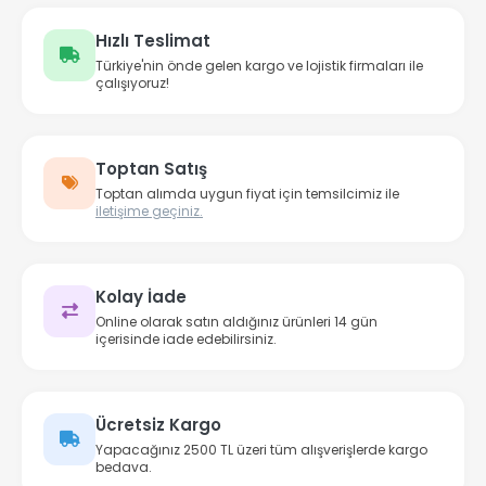
Hızlı Teslimat
Türkiye'nin önde gelen kargo ve lojistik firmaları ile
çalışıyoruz!
Toptan Satış
Toptan alımda uygun fiyat için temsilcimiz ile
iletişime geçiniz.
Kolay İade
Online olarak satın aldığınız ürünleri 14 gün
içerisinde iade edebilirsiniz.
Ücretsiz Kargo
Yapacağınız 2500 TL üzeri tüm alışverişlerde kargo
bedava.