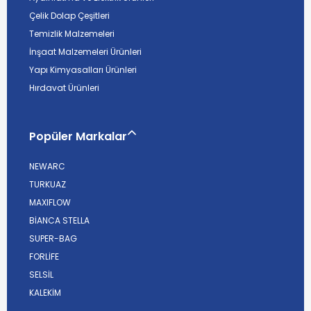
Çelik Dolap Çeşitleri
Temizlik Malzemeleri
İnşaat Malzemeleri Ürünleri
Yapı Kimyasalları Ürünleri
Hırdavat Ürünleri
Popüler Markalar
NEWARC
TURKUAZ
MAXIFLOW
BİANCA STELLA
SUPER-BAG
FORLİFE
SELSİL
KALEKİM