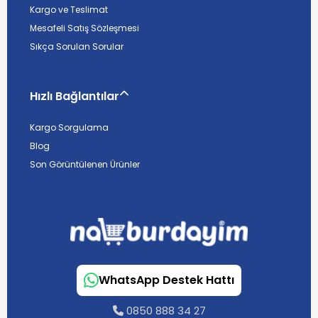
Kargo ve Teslimat
Mesafeli Satış Sözleşmesi
Sıkça Sorulan Sorular
Hızlı Bağlantılar
Kargo Sorgulama
Blog
Son Görüntülenen Ürünler
WhatsApp Destek Hattı
0850 888 34 27