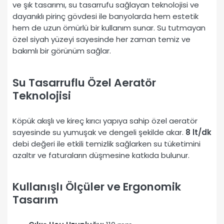
ve şık tasarımı, su tasarrufu sağlayan teknolojisi ve
dayanıklı pirinç gövdesi ile banyolarda hem estetik
hem de uzun ömürlü bir kullanım sunar. Su tutmayan
özel siyah yüzeyi sayesinde her zaman temiz ve
bakımlı bir görünüm sağlar.
Su Tasarruflu Özel Aeratör
Teknolojisi
Köpük akışlı ve kireç kırıcı yapıya sahip özel aeratör
sayesinde su yumuşak ve dengeli şekilde akar.
8 lt/dk
debi değeri ile etkili temizlik sağlarken su tüketimini
azaltır ve faturaların düşmesine katkıda bulunur.
Kullanışlı Ölçüler ve Ergonomik
Tasarım