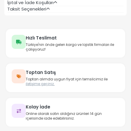
İptal ve İade Koşulları
Taksit Seçenekleri
Hızlı Teslimat
Türkiye'nin önde gelen kargo ve lojistik firmaları ile
çalışıyoruz!
Toptan Satış
Toptan alımda uygun fiyat için temsilcimiz ile
iletişime geçiniz.
Kolay İade
Online olarak satın aldığınız ürünleri 14 gün
içerisinde iade edebilirsiniz.