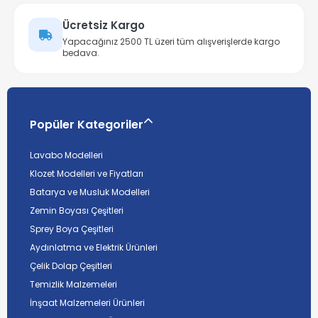
Ücretsiz Kargo
Yapacağınız 2500 TL üzeri tüm alışverişlerde kargo
bedava.
Popüler Kategoriler
Lavabo Modelleri
Klozet Modelleri ve Fiyatları
Batarya ve Musluk Modelleri
Zemin Boyası Çeşitleri
Sprey Boya Çeşitleri
Aydınlatma ve Elektrik Ürünleri
Çelik Dolap Çeşitleri
Temizlik Malzemeleri
İnşaat Malzemeleri Ürünleri