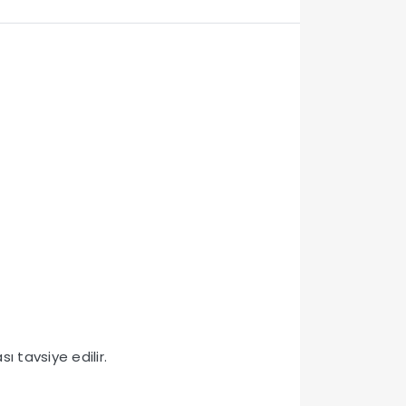
sı tavsiye edilir.