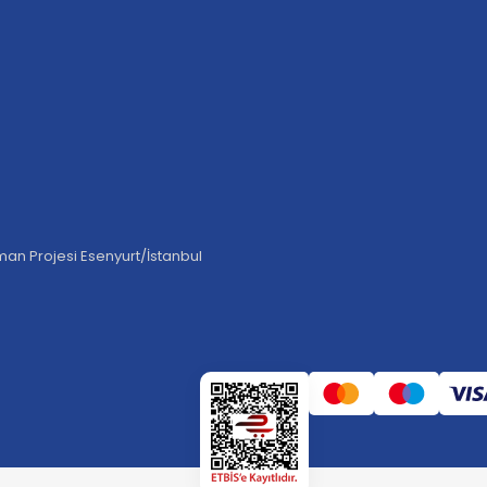
an Projesi Esenyurt/İstanbul