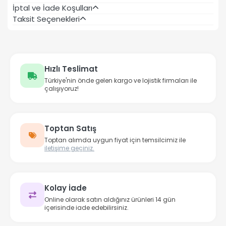
İptal ve İade Koşulları
Taksit Seçenekleri
Hızlı Teslimat
Türkiye'nin önde gelen kargo ve lojistik firmaları ile
çalışıyoruz!
Toptan Satış
Toptan alımda uygun fiyat için temsilcimiz ile
iletişime geçiniz.
Kolay İade
Online olarak satın aldığınız ürünleri 14 gün
içerisinde iade edebilirsiniz.