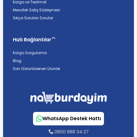
Kargo ve Teslimat
Mesafeli Satış Sözleşmesi
Sıkça Sorulan Sorular
Hızlı Bağlantılar
Kargo Sorgulama
Blog
Son Görüntülenen Ürünler
WhatsApp Destek Hattı
0850 888 34 27