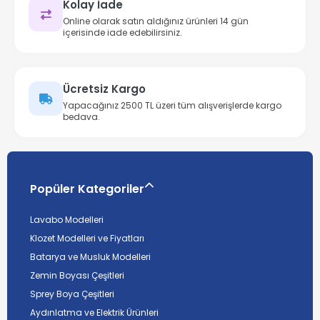
Kolay İade
Online olarak satın aldığınız ürünleri 14 gün
içerisinde iade edebilirsiniz.
Ücretsiz Kargo
Yapacağınız 2500 TL üzeri tüm alışverişlerde kargo
bedava.
Popüler Kategoriler
Lavabo Modelleri
Klozet Modelleri ve Fiyatları
Batarya ve Musluk Modelleri
Zemin Boyası Çeşitleri
Sprey Boya Çeşitleri
Aydınlatma ve Elektrik Ürünleri