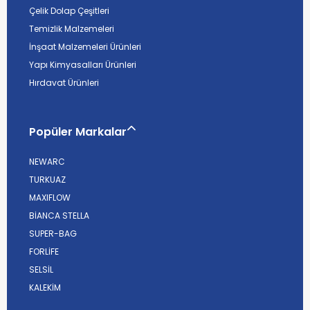
Çelik Dolap Çeşitleri
Temizlik Malzemeleri
İnşaat Malzemeleri Ürünleri
Yapı Kimyasalları Ürünleri
Hırdavat Ürünleri
Popüler Markalar
NEWARC
TURKUAZ
MAXIFLOW
BİANCA STELLA
SUPER-BAG
FORLİFE
SELSİL
KALEKİM