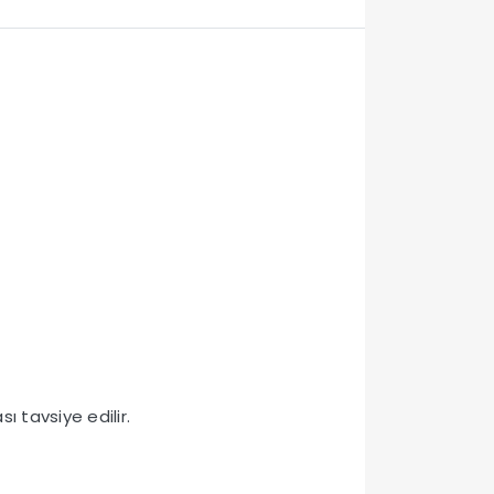
sı tavsiye edilir.