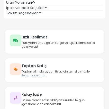
Ürün Yorumları
İptal ve İade Koşulları
Taksit Seçenekleri
Hızlı Teslimat
Türkiye'nin önde gelen kargo ve lojistik firmaları ile
çalışıyoruz!
Toptan Satış
Toptan alımda uygun fiyat için temsilcimiz ile
iletişime geçiniz.
Kolay İade
Online olarak satın aldığınız ürünleri 14 gün
içerisinde iade edebilirsiniz.