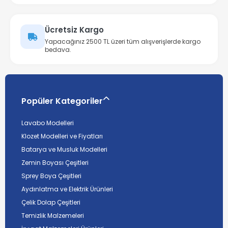
Ücretsiz Kargo
Yapacağınız 2500 TL üzeri tüm alışverişlerde kargo
bedava.
Popüler Kategoriler
Lavabo Modelleri
Klozet Modelleri ve Fiyatları
Batarya ve Musluk Modelleri
Zemin Boyası Çeşitleri
Sprey Boya Çeşitleri
Aydınlatma ve Elektrik Ürünleri
Çelik Dolap Çeşitleri
Temizlik Malzemeleri