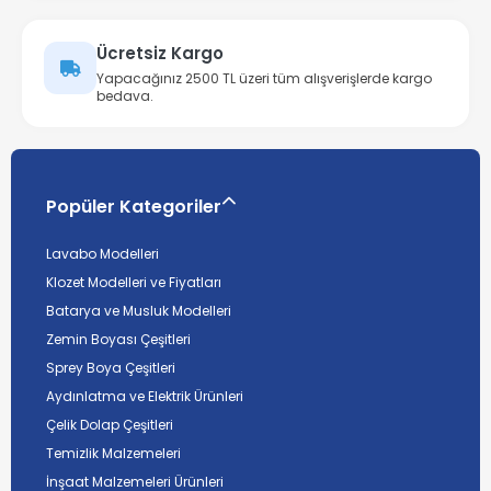
Ücretsiz Kargo
Yapacağınız 2500 TL üzeri tüm alışverişlerde kargo
bedava.
Popüler Kategoriler
Lavabo Modelleri
Klozet Modelleri ve Fiyatları
Batarya ve Musluk Modelleri
Zemin Boyası Çeşitleri
Sprey Boya Çeşitleri
Aydınlatma ve Elektrik Ürünleri
Çelik Dolap Çeşitleri
Temizlik Malzemeleri
İnşaat Malzemeleri Ürünleri