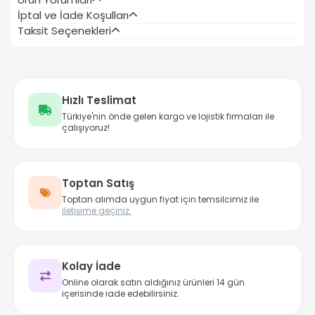
İptal ve İade Koşulları
Taksit Seçenekleri
Hızlı Teslimat
Türkiye'nin önde gelen kargo ve lojistik firmaları ile
çalışıyoruz!
Toptan Satış
Toptan alımda uygun fiyat için temsilcimiz ile
iletişime geçiniz.
Kolay İade
Online olarak satın aldığınız ürünleri 14 gün
içerisinde iade edebilirsiniz.