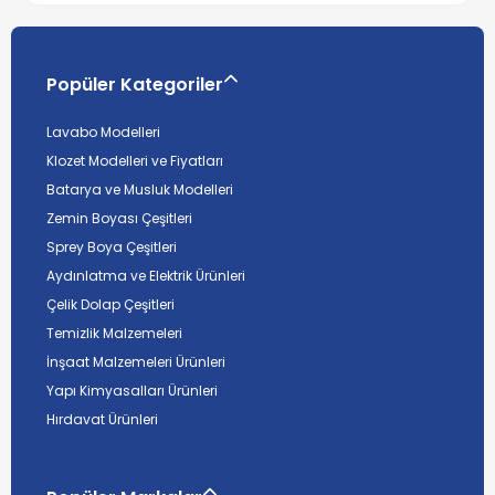
Popüler Kategoriler
Lavabo Modelleri
Klozet Modelleri ve Fiyatları
Batarya ve Musluk Modelleri
Zemin Boyası Çeşitleri
Sprey Boya Çeşitleri
Aydınlatma ve Elektrik Ürünleri
Çelik Dolap Çeşitleri
Temizlik Malzemeleri
İnşaat Malzemeleri Ürünleri
Yapı Kimyasalları Ürünleri
Hırdavat Ürünleri