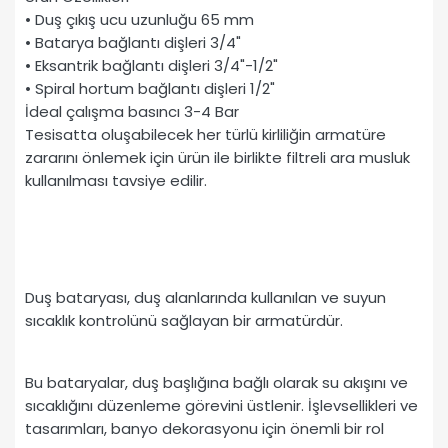
• Duş çıkış ucu uzunluğu 65 mm
• Batarya bağlantı dişleri 3/4"
• Eksantrik bağlantı dişleri 3/4"-1/2"
• Spiral hortum bağlantı dişleri 1/2"
İdeal çalışma basıncı 3-4 Bar
Tesisatta oluşabilecek her türlü kirliliğin armatüre
zararını önlemek için ürün ile birlikte filtreli ara musluk
kullanılması tavsiye edilir.
Duş bataryası, duş alanlarında kullanılan ve suyun
sıcaklık kontrolünü sağlayan bir armatürdür.
Bu bataryalar, duş başlığına bağlı olarak su akışını ve
sıcaklığını düzenleme görevini üstlenir. İşlevsellikleri ve
tasarımları, banyo dekorasyonu için önemli bir rol