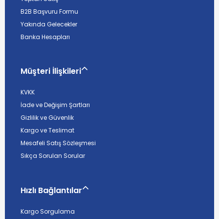
B2B Başvuru Formu
Yakında Gelecekler
Banka Hesapları
Müşteri İlişkileri
KVKK
İade ve Değişim Şartları
Gizlilik ve Güvenlik
Kargo ve Teslimat
Mesafeli Satış Sözleşmesi
Sıkça Sorulan Sorular
Hızlı Bağlantılar
Kargo Sorgulama