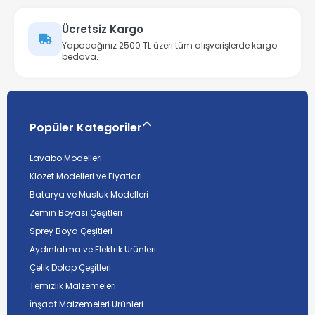
Ücretsiz Kargo
Yapacağınız 2500 TL üzeri tüm alışverişlerde kargo
bedava.
Popüler Kategoriler
Lavabo Modelleri
Klozet Modelleri ve Fiyatları
Batarya ve Musluk Modelleri
Zemin Boyası Çeşitleri
Sprey Boya Çeşitleri
Aydınlatma ve Elektrik Ürünleri
Çelik Dolap Çeşitleri
Temizlik Malzemeleri
İnşaat Malzemeleri Ürünleri