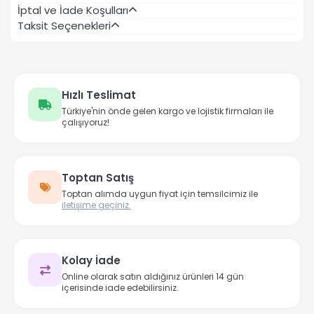
İptal ve İade Koşulları
Taksit Seçenekleri
Hızlı Teslimat
Türkiye'nin önde gelen kargo ve lojistik firmaları ile
çalışıyoruz!
Toptan Satış
Toptan alımda uygun fiyat için temsilcimiz ile
iletişime geçiniz.
Kolay İade
Online olarak satın aldığınız ürünleri 14 gün
içerisinde iade edebilirsiniz.