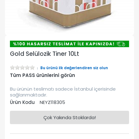
Gold Selülozik Tiner 10Lt
Bu ürünü ilk değerlendiren siz olun
Tüm PASS ürünlerini görün
Bu ürünün teslimatı sadece İstanbul içerisinde
sağlanmaktadır.
Ürün Kodu
NEYZ118305
Çok Yakında Stoklarda!