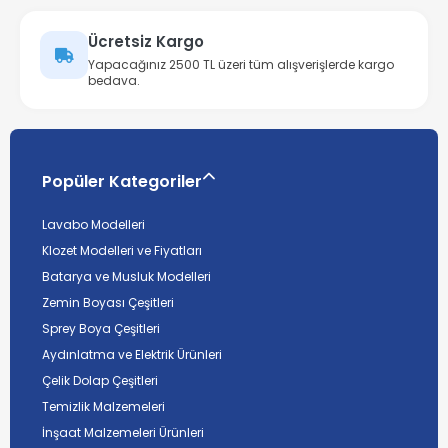
Ücretsiz Kargo
Yapacağınız 2500 TL üzeri tüm alışverişlerde kargo
bedava.
Popüler Kategoriler
Lavabo Modelleri
Klozet Modelleri ve Fiyatları
Batarya ve Musluk Modelleri
Zemin Boyası Çeşitleri
Sprey Boya Çeşitleri
Aydınlatma ve Elektrik Ürünleri
Çelik Dolap Çeşitleri
Temizlik Malzemeleri
İnşaat Malzemeleri Ürünleri