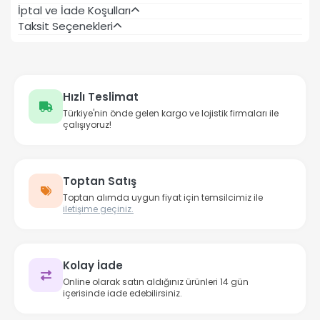
İptal ve İade Koşulları
Taksit Seçenekleri
Hızlı Teslimat
Türkiye'nin önde gelen kargo ve lojistik firmaları ile
çalışıyoruz!
Toptan Satış
Toptan alımda uygun fiyat için temsilcimiz ile
iletişime geçiniz.
Kolay İade
Online olarak satın aldığınız ürünleri 14 gün
içerisinde iade edebilirsiniz.