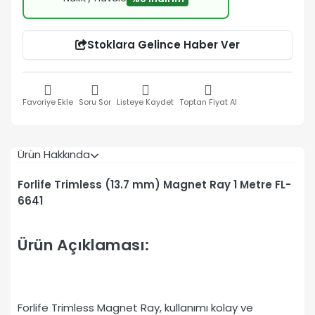
Stoklara Gelince Haber Ver
Favoriye Ekle
Soru Sor
Listeye Kaydet
Toptan Fiyat Al
Ürün Hakkında
Forlife Trimless (13.7 mm) Magnet Ray 1 Metre FL-
6641
Ürün Açıklaması:
Forlife Trimless Magnet Ray, kullanımı kolay ve