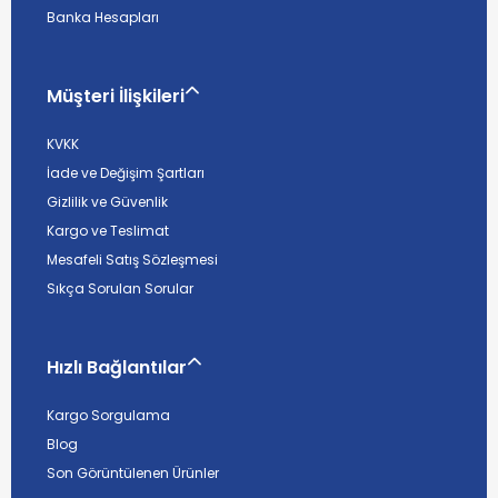
Banka Hesapları
Müşteri İlişkileri
KVKK
İade ve Değişim Şartları
Gizlilik ve Güvenlik
Kargo ve Teslimat
Mesafeli Satış Sözleşmesi
Sıkça Sorulan Sorular
Hızlı Bağlantılar
Kargo Sorgulama
Blog
Son Görüntülenen Ürünler