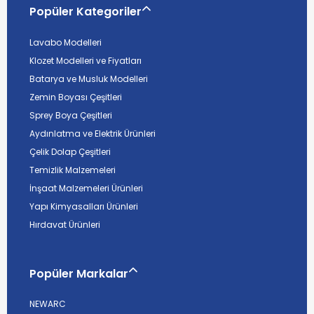
Popüler Kategoriler
Lavabo Modelleri
Klozet Modelleri ve Fiyatları
Batarya ve Musluk Modelleri
Zemin Boyası Çeşitleri
Sprey Boya Çeşitleri
Aydınlatma ve Elektrik Ürünleri
Çelik Dolap Çeşitleri
Temizlik Malzemeleri
İnşaat Malzemeleri Ürünleri
Yapı Kimyasalları Ürünleri
Hırdavat Ürünleri
Popüler Markalar
NEWARC