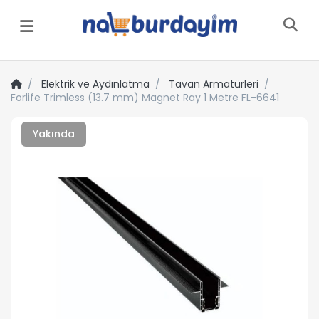
Menü
Elektrik ve Aydınlatma
Tavan Armatürleri
Forlife Trimless (13.7 mm) Magnet Ray 1 Metre FL-6641
Yakında