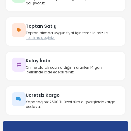
çalışıyoruz!
Toptan Satış
Toptan alımda uygun fiyat için temsilcimiz ile
iletişime geçiniz.
Kolay İade
Online olarak satın aldığınız ürünleri 14 gün
içerisinde iade edebilirsiniz.
Ücretsiz Kargo
Yapacağınız 2500 TL üzeri tüm alışverişlerde kargo
bedava.