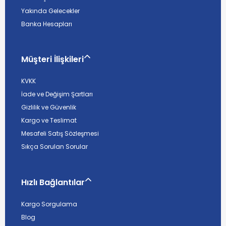
Yakında Gelecekler
Banka Hesapları
Müşteri İlişkileri
KVKK
İade ve Değişim Şartları
Gizlilik ve Güvenlik
Kargo ve Teslimat
Mesafeli Satış Sözleşmesi
Sıkça Sorulan Sorular
Hızlı Bağlantılar
Kargo Sorgulama
Blog