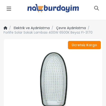
Menü
Elektrik ve Aydınlatma
Çevre Aydınlatma
Forlife Solar Sokak Lambası 400W 6500K Beyaz Fl-3170
Ücretsiz Kargo