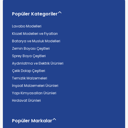
Popüler Kategoriler
Lavabo Modelleri
Klozet Modelleri ve Fiyatları
Batarya ve Musluk Modelleri
Zemin Boyası Çeşitleri
Sprey Boya Çeşitleri
Aydınlatma ve Elektrik Ürünleri
Çelik Dolap Çeşitleri
Temizlik Malzemeleri
İnşaat Malzemeleri Ürünleri
Yapı Kimyasalları Ürünleri
Hırdavat Ürünleri
Popüler Markalar