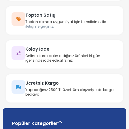
Toptan Satış
Toptan alımda uygun fiyat için temsilcimiz ile
iletişime geçiniz.
Kolay İade
Online olarak satın aldığınız ürünleri 14 gün
içerisinde iade edebilirsiniz.
Ücretsiz Kargo
Yapacağınız 2500 TL üzeri tüm alışverişlerde kargo
bedava.
Popüler Kategoriler