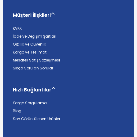
Müşteri İlişkileri
KVKK
İade ve Değişim Şartları
Gizlilik ve Güvenlik
Kargo ve Teslimat
Mesafeli Satış Sözleşmesi
Sıkça Sorulan Sorular
Hızlı Bağlantılar
Kargo Sorgulama
Blog
Son Görüntülenen Ürünler