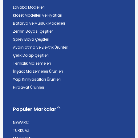
Lavabo Modelleri
Klozet Modelleri ve Fiyatları
Batarya ve Musluk Modelleri
Zemin Boyası Çeşitleri
Sprey Boya Çeşitleri
Aydınlatma ve Elektrik Ürünleri
Çelik Dolap Çeşitleri
Temizlik Malzemeleri
İnşaat Malzemeleri Ürünleri
Yapı Kimyasalları Ürünleri
Hırdavat Ürünleri
Popüler Markalar
NEWARC
TURKUAZ