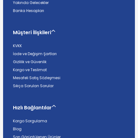
Yakında Gelecekler
Banka Hesapları
Müşteri İlişkileri
KVKK
İade ve Değişim Şartları
Gizlilik ve Güvenlik
Kargo ve Teslimat
Mesafeli Satış Sözleşmesi
Sıkça Sorulan Sorular
Hızlı Bağlantılar
Kargo Sorgulama
Blog
Son Görüntülenen Ürünler