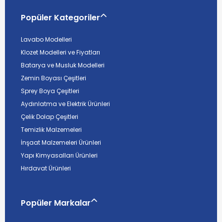
Popüler Kategoriler
Lavabo Modelleri
Klozet Modelleri ve Fiyatları
Batarya ve Musluk Modelleri
Zemin Boyası Çeşitleri
Sprey Boya Çeşitleri
Aydınlatma ve Elektrik Ürünleri
Çelik Dolap Çeşitleri
Temizlik Malzemeleri
İnşaat Malzemeleri Ürünleri
Yapı Kimyasalları Ürünleri
Hırdavat Ürünleri
Popüler Markalar