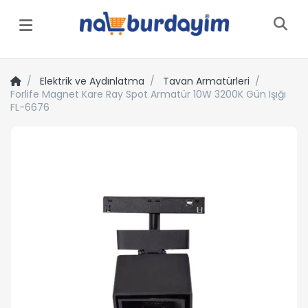
Menü
Elektrik ve Aydınlatma
Tavan Armatürleri
Forlife Magnet Kare Ray Spot Armatür 10W 3200K Gün Işığı
FL-6676