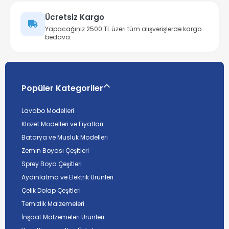
Ücretsiz Kargo
Yapacağınız 2500 TL üzeri tüm alışverişlerde kargo
bedava.
Popüler Kategoriler
Lavabo Modelleri
Klozet Modelleri ve Fiyatları
Batarya ve Musluk Modelleri
Zemin Boyası Çeşitleri
Sprey Boya Çeşitleri
Aydınlatma ve Elektrik Ürünleri
Çelik Dolap Çeşitleri
Temizlik Malzemeleri
İnşaat Malzemeleri Ürünleri