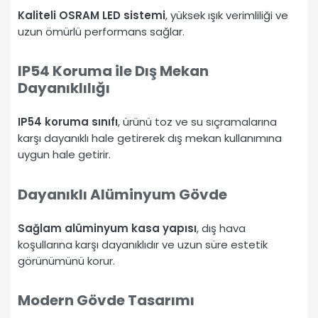
Kaliteli OSRAM LED sistemi
, yüksek ışık verimliliği ve
uzun ömürlü performans sağlar.
IP54 Koruma ile Dış Mekan
Dayanıklılığı
IP54 koruma sınıfı
, ürünü toz ve su sıçramalarına
karşı dayanıklı hale getirerek dış mekan kullanımına
uygun hale getirir.
Dayanıklı Alüminyum Gövde
Sağlam alüminyum kasa yapısı
, dış hava
koşullarına karşı dayanıklıdır ve uzun süre estetik
görünümünü korur.
Modern Gövde Tasarımı