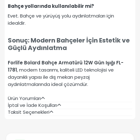
Bahçe yollarında kullanılabilir mi?
Evet. Bahçe ve yürüyüş yolu aydınlatmaları için
idealdir.
Sonuç: Modern Bahçeler İçin Estetik ve
Güçlü Aydınlatma
Forlife Bolard Bahçe Armatürü 12W Gün Işığı FL-
1781
, modern tasarımı, kaliteli LED teknolojisi ve
dayanıklı yapısı ile dış mekan peyzaj
aydınlatmalarında ideal çözümdür.
Ürün Yorumları
İptal ve İade Koşulları
Taksit Seçenekleri