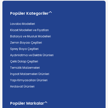
Popüler Kategoriler
Lavabo Modelleri
Klozet Modelleri ve Fiyatları
Batarya ve Musluk Modelleri
Zemin Boyası Çeşitleri
Sprey Boya Çeşitleri
Aydınlatma ve Elektrik Ürünleri
Çelik Dolap Çeşitleri
Temizlik Malzemeleri
İnşaat Malzemeleri Ürünleri
Yapı Kimyasalları Ürünleri
Hırdavat Ürünleri
Popüler Markalar