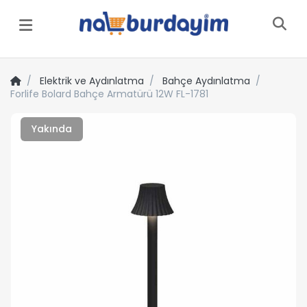
Menü
Elektrik ve Aydınlatma
Bahçe Aydınlatma
Forlife Bolard Bahçe Armatürü 12W FL-1781
Yakında