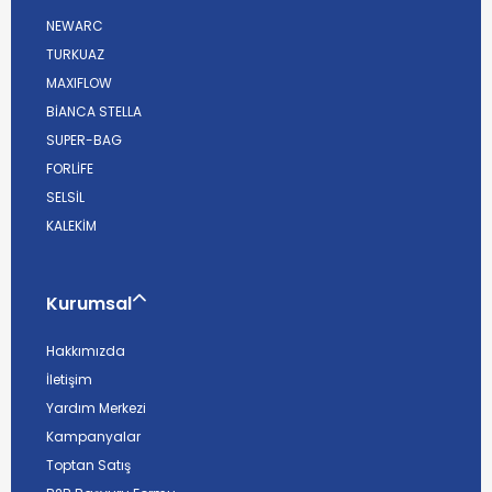
NEWARC
TURKUAZ
MAXIFLOW
BİANCA STELLA
SUPER-BAG
FORLİFE
SELSİL
KALEKİM
Kurumsal
Hakkımızda
İletişim
Yardım Merkezi
Kampanyalar
Toptan Satış