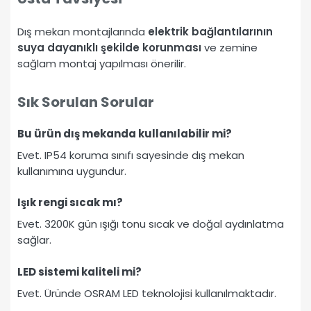
Dış mekan montajlarında
elektrik bağlantılarının
suya dayanıklı şekilde korunması
ve zemine
sağlam montaj yapılması önerilir.
Sık Sorulan Sorular
Bu ürün dış mekanda kullanılabilir mi?
Evet. IP54 koruma sınıfı sayesinde dış mekan
kullanımına uygundur.
Işık rengi sıcak mı?
Evet. 3200K gün ışığı tonu sıcak ve doğal aydınlatma
sağlar.
LED sistemi kaliteli mi?
Evet. Üründe OSRAM LED teknolojisi kullanılmaktadır.