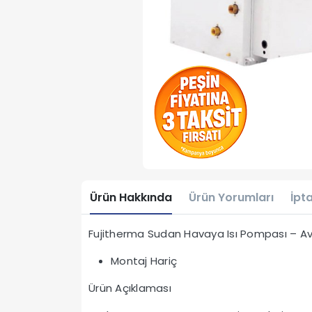
Ürün Hakkında
Ürün Yorumları
İpta
Fujitherma Sudan Havaya Isı Pompası – Av
Montaj Hariç
Ürün Açıklaması