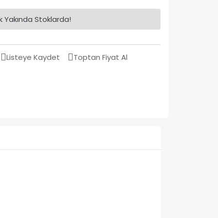
 Yakında Stoklarda!
Listeye Kaydet
Toptan Fiyat Al