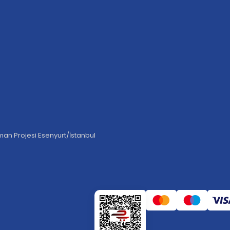
an Projesi Esenyurt/İstanbul