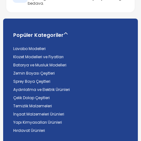
bedava.
Popüler Kategoriler
Lavabo Modelleri
Klozet Modelleri ve Fiyatları
Batarya ve Musluk Modelleri
Zemin Boyası Çeşitleri
Sprey Boya Çeşitleri
Aydınlatma ve Elektrik Ürünleri
Çelik Dolap Çeşitleri
Temizlik Malzemeleri
İnşaat Malzemeleri Ürünleri
Yapı Kimyasalları Ürünleri
Hırdavat Ürünleri