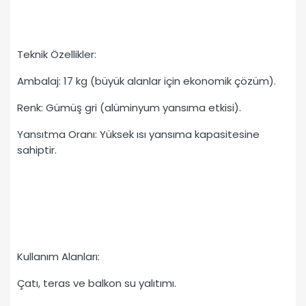
Teknik Özellikler:
Ambalaj: 17 kg (büyük alanlar için ekonomik çözüm).
Renk: Gümüş gri (alüminyum yansıma etkisi).
Yansıtma Oranı: Yüksek ısı yansıma kapasitesine
sahiptir.
Kullanım Alanları:
Çatı, teras ve balkon su yalıtımı.