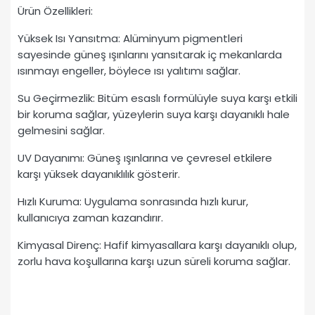
Ürün Özellikleri:
Yüksek Isı Yansıtma: Alüminyum pigmentleri
sayesinde güneş ışınlarını yansıtarak iç mekanlarda
ısınmayı engeller, böylece ısı yalıtımı sağlar.
Su Geçirmezlik: Bitüm esaslı formülüyle suya karşı etkili
bir koruma sağlar, yüzeylerin suya karşı dayanıklı hale
gelmesini sağlar.
UV Dayanımı: Güneş ışınlarına ve çevresel etkilere
karşı yüksek dayanıklılık gösterir.
Hızlı Kuruma: Uygulama sonrasında hızlı kurur,
kullanıcıya zaman kazandırır.
Kimyasal Direnç: Hafif kimyasallara karşı dayanıklı olup,
zorlu hava koşullarına karşı uzun süreli koruma sağlar.