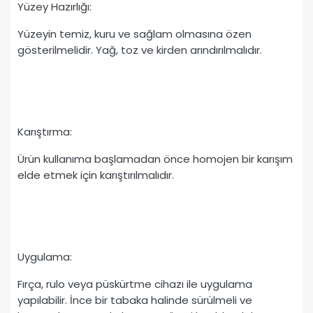
Yüzey Hazırlığı:
Yüzeyin temiz, kuru ve sağlam olmasına özen
gösterilmelidir. Yağ, toz ve kirden arındırılmalıdır.
Karıştırma:
Ürün kullanıma başlamadan önce homojen bir karışım
elde etmek için karıştırılmalıdır.
Uygulama:
Fırça, rulo veya püskürtme cihazı ile uygulama
yapılabilir. İnce bir tabaka halinde sürülmeli ve