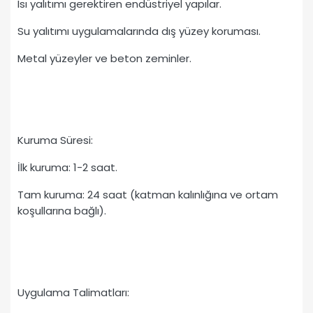
Isı yalıtımı gerektiren endüstriyel yapılar.
Su yalıtımı uygulamalarında dış yüzey koruması.
Metal yüzeyler ve beton zeminler.
Kuruma Süresi:
İlk kuruma: 1-2 saat.
Tam kuruma: 24 saat (katman kalınlığına ve ortam
koşullarına bağlı).
Uygulama Talimatları: