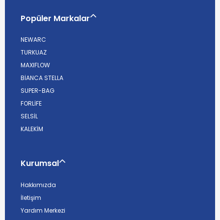
Popüler Markalar
NEWARC
TURKUAZ
MAXIFLOW
BİANCA STELLA
SUPER-BAG
FORLİFE
SELSİL
KALEKİM
Kurumsal
Hakkımızda
İletişim
Yardım Merkezi