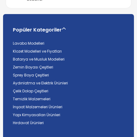
Popüler Kategoriler
Lavabo Modelleri
Klozet Modelleri ve Fiyatları
Batarya ve Musluk Modelleri
Zemin Boyası Çeşitleri
Sprey Boya Çeşitleri
Aydınlatma ve Elektrik Ürünleri
Çelik Dolap Çeşitleri
Temizlik Malzemeleri
İnşaat Malzemeleri Ürünleri
Yapı Kimyasalları Ürünleri
Hırdavat Ürünleri