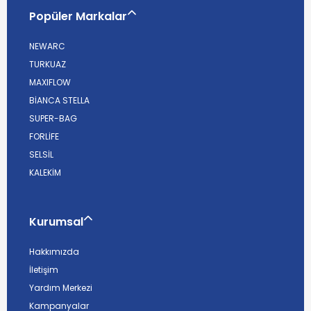
Popüler Markalar
NEWARC
TURKUAZ
MAXIFLOW
BİANCA STELLA
SUPER-BAG
FORLİFE
SELSİL
KALEKİM
Kurumsal
Hakkımızda
İletişim
Yardım Merkezi
Kampanyalar