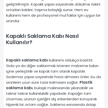
geliştirilmiştir. Kapaklı yapısı sayesinde dökülme riskini
ortadan kaldırır, taşıma kolaylığı sunar. Hem ev
kullanımı hem de profesyonel mutfaklar için uygun bir
üründür.
Kapaklı Saklama Kabı Nasıl
Kullanılır?
Kapaklı saklama kabı
kullanımı oldukça basittir.
Gıda ya da diğer saklanmak istenen malzeme kabın
içine yerleştirilir ve kapak tam olarak kapatılır.
Sızdırmaz yapısı sayesinde hava almasını önler, bu da
ürünlerin uzun süre taze kalmasını sağlar.
Plastik
saklama kabı
, bulaşık makinesinde yıkanabilir ve
tekrar tekrar kullanılabilir yapıdadır. Kapağın tam
oturması, ürünün içeriğini dış etkenlerden koruyarak
hijyenik bir ortam sağlar. Saklama esnasında dolap