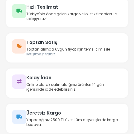
Hızlı Teslimat
Türkiye'nin önde gelen kargo ve lojistik firmaları ile
çalışıyoruz!
Toptan Satış
Toptan alımda uygun fiyat için temsilcimiz ile
iletişime geçiniz.
Kolay İade
Online olarak satın aldığınız ürünleri 14 gün
içerisinde iade edebilirsiniz.
Ücretsiz Kargo
Yapacağınız 2500 TL üzeri tüm alışverişlerde kargo
bedava.