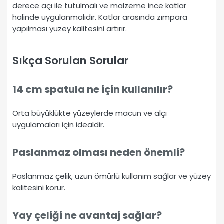
derece açı ile tutulmalı ve malzeme ince katlar
halinde uygulanmalıdır. Katlar arasında zımpara
yapılması yüzey kalitesini artırır.
Sıkça Sorulan Sorular
14 cm spatula ne için kullanılır?
Orta büyüklükte yüzeylerde macun ve alçı
uygulamaları için idealdir.
Paslanmaz olması neden önemli?
Paslanmaz çelik, uzun ömürlü kullanım sağlar ve yüzey
kalitesini korur.
Yay çeliği ne avantaj sağlar?