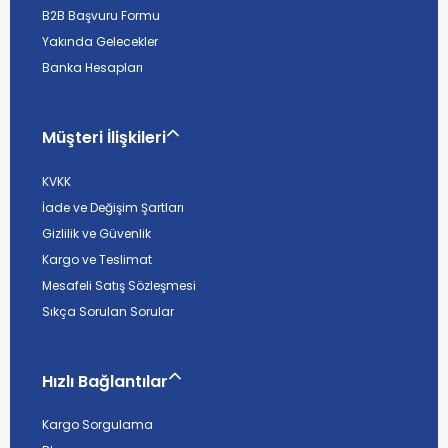
B2B Başvuru Formu
Yakında Gelecekler
Banka Hesapları
Müşteri İlişkileri
KVKK
İade ve Değişim Şartları
Gizlilik ve Güvenlik
Kargo ve Teslimat
Mesafeli Satış Sözleşmesi
Sıkça Sorulan Sorular
Hızlı Bağlantılar
Kargo Sorgulama