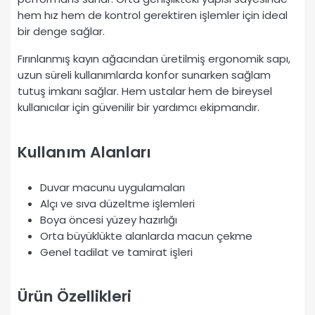
hem hız hem de kontrol gerektiren işlemler için ideal
bir denge sağlar.
Fırınlanmış kayın ağacından üretilmiş ergonomik sapı,
uzun süreli kullanımlarda konfor sunarken sağlam
tutuş imkanı sağlar. Hem ustalar hem de bireysel
kullanıcılar için güvenilir bir yardımcı ekipmandır.
Kullanım Alanları
Duvar macunu uygulamaları
Alçı ve sıva düzeltme işlemleri
Boya öncesi yüzey hazırlığı
Orta büyüklükte alanlarda macun çekme
Genel tadilat ve tamirat işleri
Ürün Özellikleri