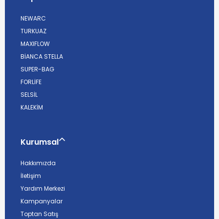
NEWARC
TURKUAZ
MAXIFLOW
BİANCA STELLA
SUPER-BAG
FORLİFE
SELSİL
KALEKİM
Kurumsal
Hakkımızda
İletişim
Yardım Merkezi
Kampanyalar
Toptan Satış