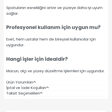
Spatulanın esnekliğini artırır ve yüzeye daha iyi uyum
sağlar.
Profesyonel kullanım için uygun mu?
Evet, hem ustalar hem de bireysel kullanıcılar için
uygundur.
Hangi işler için idealdir?
Macun, alçı ve yüzey düzeltme işlemleri için uygundur.
Ürün Yorumları
İptal ve İade Koşulları
Taksit Seçenekleri