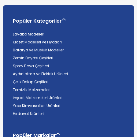
Popüler Kategoriler
Lavabo Modelleri
Klozet Modelleri ve Fiyatları
Batarya ve Musluk Modelleri
Zemin Boyası Çeşitleri
Sprey Boya Çeşitleri
Aydınlatma ve Elektrik Ürünleri
Çelik Dolap Çeşitleri
Temizlik Malzemeleri
İnşaat Malzemeleri Ürünleri
Yapı Kimyasalları Ürünleri
Hırdavat Ürünleri
Popüler Markalar