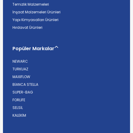
Temizlik Malzemeleri
İnşaat Malzemeleri Ürünleri
Yapı Kimyasalları Ürünleri
Hırdavat Ürünleri
Popüler Markalar
NEWARC
TURKUAZ
MAXIFLOW
BİANCA STELLA
SUPER-BAG
FORLİFE
SELSİL
KALEKİM