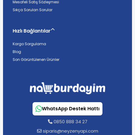
Mesafeli Satış Sözleşmesi
Sıkça Sorulan Sorular
Hızlı Bağlantılar
Kargo Sorgulama
Blog
Son Görüntülenen Ürünler
WhatsApp Destek Hattı
0850 888 34 27
siparis@neyzenyapi.com