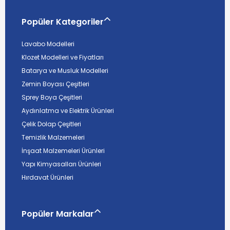
Popüler Kategoriler
Lavabo Modelleri
Klozet Modelleri ve Fiyatları
Batarya ve Musluk Modelleri
Zemin Boyası Çeşitleri
Sprey Boya Çeşitleri
Aydınlatma ve Elektrik Ürünleri
Çelik Dolap Çeşitleri
Temizlik Malzemeleri
İnşaat Malzemeleri Ürünleri
Yapı Kimyasalları Ürünleri
Hırdavat Ürünleri
Popüler Markalar