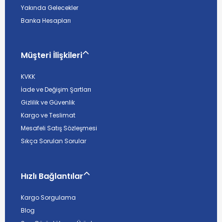
Yakında Gelecekler
Banka Hesapları
Müşteri İlişkileri
KVKK
İade ve Değişim Şartları
Gizlilik ve Güvenlik
Kargo ve Teslimat
Mesafeli Satış Sözleşmesi
Sıkça Sorulan Sorular
Hızlı Bağlantılar
Kargo Sorgulama
Blog