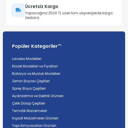
Ücretsiz Kargo
Yapacağınız 2500 TL üzeri tüm alışverişlerde kargo
bedava.
Popüler Kategoriler
Lavabo Modelleri
Klozet Modelleri ve Fiyatları
Batarya ve Musluk Modelleri
Zemin Boyası Çeşitleri
Sprey Boya Çeşitleri
Aydınlatma ve Elektrik Ürünleri
Çelik Dolap Çeşitleri
Temizlik Malzemeleri
İnşaat Malzemeleri Ürünleri
Yapı Kimyasalları Ürünleri