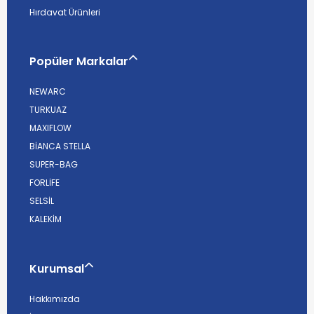
Hırdavat Ürünleri
Popüler Markalar
NEWARC
TURKUAZ
MAXIFLOW
BİANCA STELLA
SUPER-BAG
FORLİFE
SELSİL
KALEKİM
Kurumsal
Hakkımızda