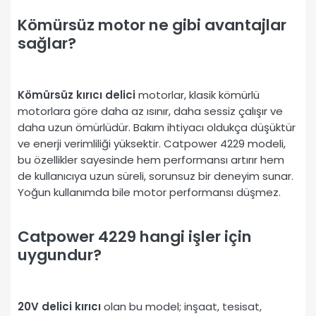
Kömürsüz motor ne gibi avantajlar
sağlar?
Kömürsüz kırıcı delici
motorlar, klasik kömürlü
motorlara göre daha az ısınır, daha sessiz çalışır ve
daha uzun ömürlüdür. Bakım ihtiyacı oldukça düşüktür
ve enerji verimliliği yüksektir. Catpower 4229 modeli,
bu özellikler sayesinde hem performansı artırır hem
de kullanıcıya uzun süreli, sorunsuz bir deneyim sunar.
Yoğun kullanımda bile motor performansı düşmez.
Catpower 4229 hangi işler için
uygundur?
20V delici kırıcı
olan bu model; inşaat, tesisat,