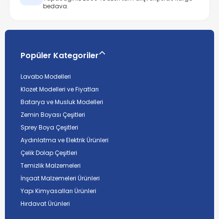
bedava.
Popüler Kategoriler
Lavabo Modelleri
Klozet Modelleri ve Fiyatları
Batarya ve Musluk Modelleri
Zemin Boyası Çeşitleri
Sprey Boya Çeşitleri
Aydınlatma ve Elektrik Ürünleri
Çelik Dolap Çeşitleri
Temizlik Malzemeleri
İnşaat Malzemeleri Ürünleri
Yapı Kimyasalları Ürünleri
Hırdavat Ürünleri