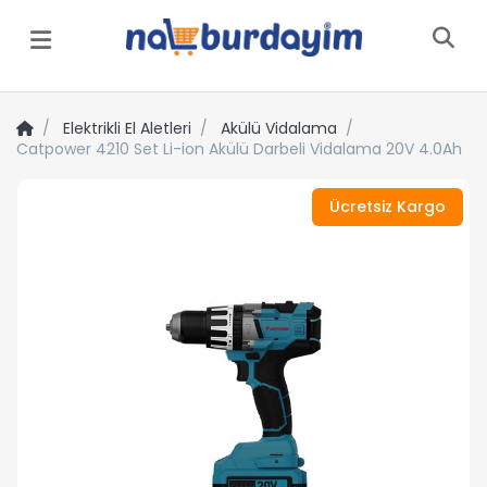
Menü
Elektrikli El Aletleri
Akülü Vidalama
Catpower 4210 Set Li-ion Akülü Darbeli Vidalama 20V 4.0Ah
Ücretsiz Kargo