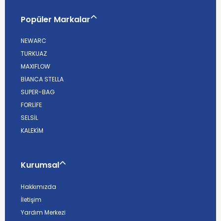
Popüler Markalar
NEWARC
TURKUAZ
MAXIFLOW
BİANCA STELLA
SUPER-BAG
FORLİFE
SELSİL
KALEKİM
Kurumsal
Hakkımızda
İletişim
Yardım Merkezi