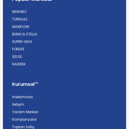
NEWARC
TURKUAZ
MAXIFLOW
BİANCA STELLA
SUPER-BAG
FORLİFE
SELSİL
KALEKİM
Kurumsal
Hakkımızda
İletişim
Yardım Merkezi
Kampanyalar
Toptan Satış