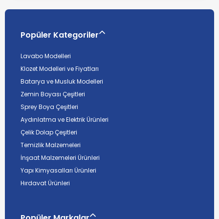
Popüler Kategoriler
Lavabo Modelleri
Klozet Modelleri ve Fiyatları
Batarya ve Musluk Modelleri
Zemin Boyası Çeşitleri
Sprey Boya Çeşitleri
Aydınlatma ve Elektrik Ürünleri
Çelik Dolap Çeşitleri
Temizlik Malzemeleri
İnşaat Malzemeleri Ürünleri
Yapı Kimyasalları Ürünleri
Hırdavat Ürünleri
Popüler Markalar