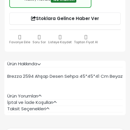
Stoklara Gelince Haber Ver
Favoriye Ekle
Soru Sor
Listeye Kaydet
Toptan Fiyat Al
Ürün Hakkında
Brezza 2594 Ahşap Desen Sehpa 45*45*41 Cm Beyaz
Ürün Yorumları
İptal ve İade Koşulları
Taksit Seçenekleri