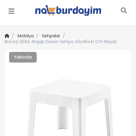
Menü
Mobilya
Sehpalar
Brezza 2594 Ahşap Desen Sehpa 45x45x41 Cm Beyaz
Yakında