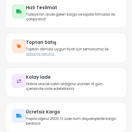
Hızlı Teslimat
Türkiye'nin önde gelen kargo ve lojistik firmaları ile
çalışıyoruz!
Toptan Satış
Toptan alımda uygun fiyat için temsilcimiz ile
iletişime geçiniz.
Kolay İade
Online olarak satın aldığınız ürünleri 14 gün
içerisinde iade edebilirsiniz.
Ücretsiz Kargo
Yapacağınız 2500 TL üzeri tüm alışverişlerde kargo
bedava.