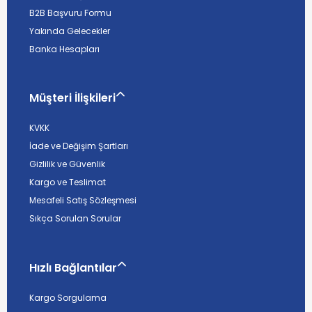
B2B Başvuru Formu
Yakında Gelecekler
Banka Hesapları
Müşteri İlişkileri
KVKK
İade ve Değişim Şartları
Gizlilik ve Güvenlik
Kargo ve Teslimat
Mesafeli Satış Sözleşmesi
Sıkça Sorulan Sorular
Hızlı Bağlantılar
Kargo Sorgulama