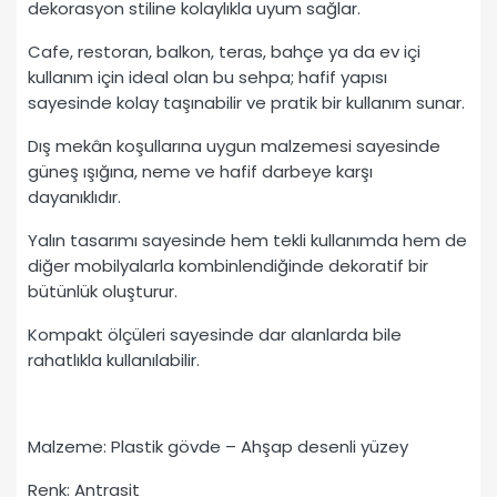
dekorasyon stiline kolaylıkla uyum sağlar.
Cafe, restoran, balkon, teras, bahçe ya da ev içi
kullanım için ideal olan bu sehpa; hafif yapısı
sayesinde kolay taşınabilir ve pratik bir kullanım sunar.
Dış mekân koşullarına uygun malzemesi sayesinde
güneş ışığına, neme ve hafif darbeye karşı
dayanıklıdır.
Yalın tasarımı sayesinde hem tekli kullanımda hem de
diğer mobilyalarla kombinlendiğinde dekoratif bir
bütünlük oluşturur.
Kompakt ölçüleri sayesinde dar alanlarda bile
rahatlıkla kullanılabilir.
Malzeme: Plastik gövde – Ahşap desenli yüzey
Renk: Antrasit