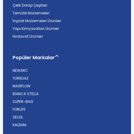
Çelik Dolap Çeşitleri
Temizlik Malzemeleri
İnşaat Malzemeleri Ürünleri
Yapı Kimyasalları Ürünleri
Hırdavat Ürünleri
Popüler Markalar
NEWARC
TURKUAZ
MAXIFLOW
BİANCA STELLA
SUPER-BAG
FORLİFE
SELSİL
KALEKİM