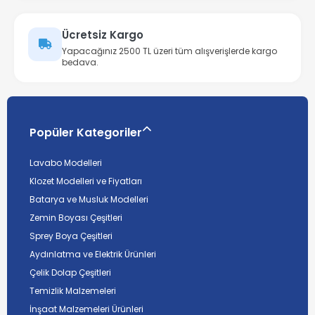
Ücretsiz Kargo
Yapacağınız 2500 TL üzeri tüm alışverişlerde kargo
bedava.
Popüler Kategoriler
Lavabo Modelleri
Klozet Modelleri ve Fiyatları
Batarya ve Musluk Modelleri
Zemin Boyası Çeşitleri
Sprey Boya Çeşitleri
Aydınlatma ve Elektrik Ürünleri
Çelik Dolap Çeşitleri
Temizlik Malzemeleri
İnşaat Malzemeleri Ürünleri