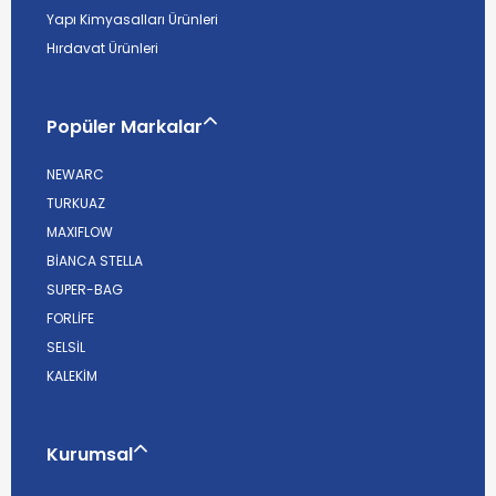
Yapı Kimyasalları Ürünleri
Hırdavat Ürünleri
Popüler Markalar
NEWARC
TURKUAZ
MAXIFLOW
BİANCA STELLA
SUPER-BAG
FORLİFE
SELSİL
KALEKİM
Kurumsal