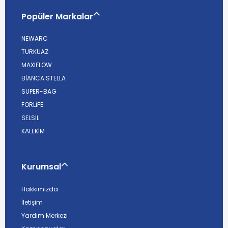
Popüler Markalar
NEWARC
TURKUAZ
MAXIFLOW
BİANCA STELLA
SUPER-BAG
FORLİFE
SELSİL
KALEKİM
Kurumsal
Hakkımızda
İletişim
Yardım Merkezi