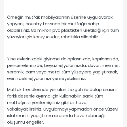
Örneğin mutfak mobilyalarının üzerine uygulayarak
yepyeni, country tarzında bir mutfağa sahip
olabilirsiniz, 80 mikron pvc plastikten üretildiği için tüm
yüzeyler için koruyucudur, rahatlıkla silinebilir.
Yine evlerinizdeki giyinme dolaplarınızda, kapılarınızda,
pencerelerinizde, beyaz eşyalarınızda, duvar, mermer,
seramik, cam veya metal tüm yüzeylere yapıştırarak,
evinizdeki eşyalarınızı yenileyebilirsiniz.
Mutfak trendlerinde yer alan tezgah ile dolap arasını
farklı desenle ayırma için kullanabilir, sanki tüm
mutfağınızı yenilemişsiniz gibi bir hava
yakalayabilirsiniz. Uygulamayı yapmadan önce yüzeyi
ıslatmanız, yapıştırma sırasında hava kabarcığı
oluşumu engeller.