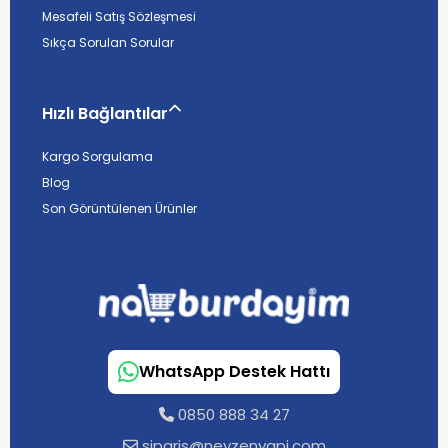
Mesafeli Satış Sözleşmesi
Sıkça Sorulan Sorular
Hızlı Bağlantılar
Kargo Sorgulama
Blog
Son Görüntülenen Ürünler
WhatsApp Destek Hattı
0850 888 34 27
siparis@neyzenyapi.com