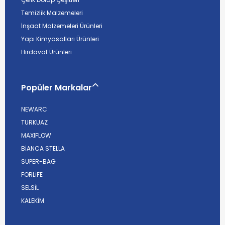
Temizlik Malzemeleri
İnşaat Malzemeleri Ürünleri
Yapı Kimyasalları Ürünleri
Hırdavat Ürünleri
Popüler Markalar
NEWARC
TURKUAZ
MAXIFLOW
BİANCA STELLA
SUPER-BAG
FORLİFE
SELSİL
KALEKİM