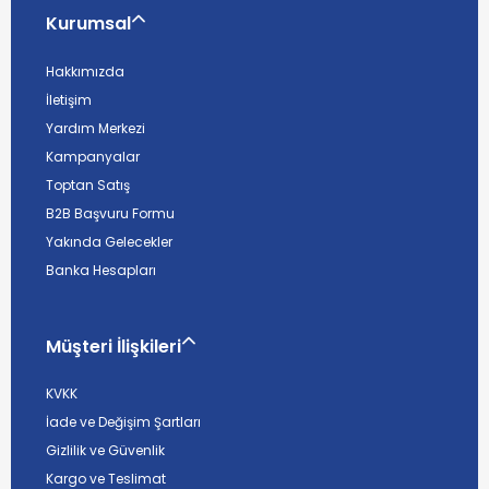
Kurumsal
Hakkımızda
İletişim
Yardım Merkezi
Kampanyalar
Toptan Satış
B2B Başvuru Formu
Yakında Gelecekler
Banka Hesapları
Müşteri İlişkileri
KVKK
İade ve Değişim Şartları
Gizlilik ve Güvenlik
Kargo ve Teslimat