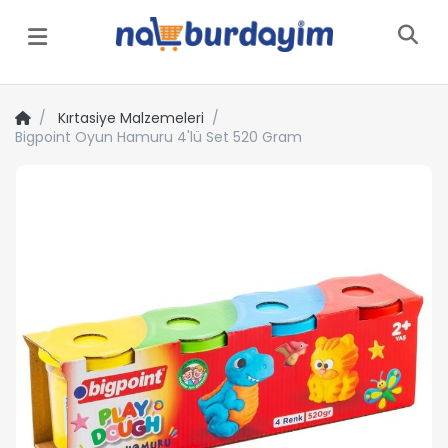
Menü
Kırtasiye Malzemeleri
Bigpoint Oyun Hamuru 4'lü Set 520 Gram