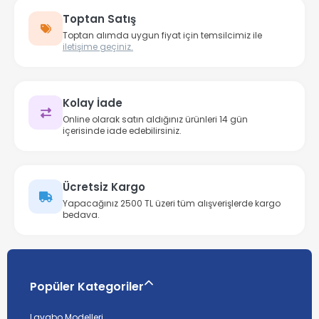
Toptan Satış
Toptan alımda uygun fiyat için temsilcimiz ile
iletişime geçiniz.
Kolay İade
Online olarak satın aldığınız ürünleri 14 gün
içerisinde iade edebilirsiniz.
Ücretsiz Kargo
Yapacağınız 2500 TL üzeri tüm alışverişlerde kargo
bedava.
Popüler Kategoriler
Lavabo Modelleri