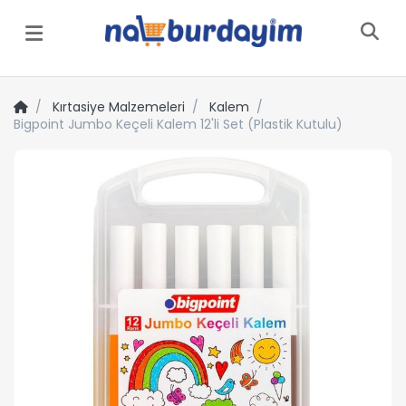
Menü
Kırtasiye Malzemeleri
Kalem
Bigpoint Jumbo Keçeli Kalem 12'li Set (Plastik Kutulu)