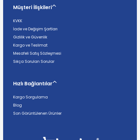
Müşteri İlişkileri
KVKK
İade ve Değişim Şartları
Gizlilik ve Güvenlik
Kargo ve Teslimat
Mesafeli Satış Sözleşmesi
Sıkça Sorulan Sorular
Hızlı Bağlantılar
Kargo Sorgulama
Blog
Son Görüntülenen Ürünler