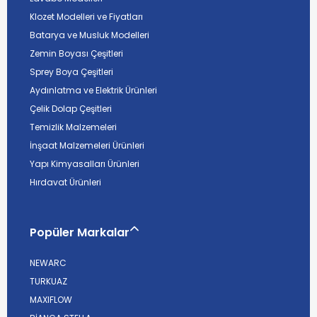
Klozet Modelleri ve Fiyatları
Batarya ve Musluk Modelleri
Zemin Boyası Çeşitleri
Sprey Boya Çeşitleri
Aydınlatma ve Elektrik Ürünleri
Çelik Dolap Çeşitleri
Temizlik Malzemeleri
İnşaat Malzemeleri Ürünleri
Yapı Kimyasalları Ürünleri
Hırdavat Ürünleri
Popüler Markalar
NEWARC
TURKUAZ
MAXIFLOW