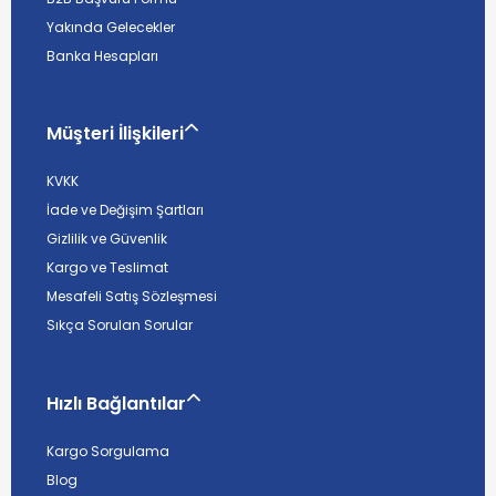
Yakında Gelecekler
Banka Hesapları
Müşteri İlişkileri
KVKK
İade ve Değişim Şartları
Gizlilik ve Güvenlik
Kargo ve Teslimat
Mesafeli Satış Sözleşmesi
Sıkça Sorulan Sorular
Hızlı Bağlantılar
Kargo Sorgulama
Blog