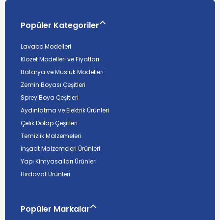
Popüler Kategoriler
Lavabo Modelleri
Klozet Modelleri ve Fiyatları
Batarya ve Musluk Modelleri
Zemin Boyası Çeşitleri
Sprey Boya Çeşitleri
Aydınlatma ve Elektrik Ürünleri
Çelik Dolap Çeşitleri
Temizlik Malzemeleri
İnşaat Malzemeleri Ürünleri
Yapı Kimyasalları Ürünleri
Hırdavat Ürünleri
Popüler Markalar