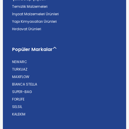
Temizlik Malzemeleri
İnşaat Malzemeleri Ürünleri
Yapı Kimyasalları Ürünleri
Hırdavat Ürünleri
Popüler Markalar
NEWARC
TURKUAZ
MAXIFLOW
BİANCA STELLA
SUPER-BAG
FORLİFE
SELSİL
KALEKİM