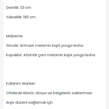
Derinlik: 33 cm
Yükseklik: 180 cm
Malzeme:
Gövde: Antrasit melamin kaplı yonga levha
Kapaklar: Atlantik çam melamin kaplı yonga levha
Kullanım Alanları:
Ofislerde klasör, dosya ve belgelerin saklanması
Arşiv düzeni sağlamak için