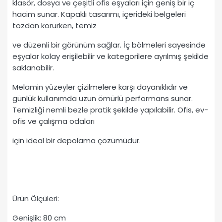
klasör, dosya ve çeşitli ofis eşyaları için geniş bir iç
hacim sunar. Kapaklı tasarımı, içerideki belgeleri
tozdan korurken, temiz
ve düzenli bir görünüm sağlar. İç bölmeleri sayesinde
eşyalar kolay erişilebilir ve kategorilere ayrılmış şekilde
saklanabilir.
Melamin yüzeyler çizilmelere karşı dayanıklıdır ve
günlük kullanımda uzun ömürlü performans sunar.
Temizliği nemli bezle pratik şekilde yapılabilir. Ofis, ev-
ofis ve çalışma odaları
için ideal bir depolama çözümüdür.
Ürün Ölçüleri:
Genişlik: 80 cm