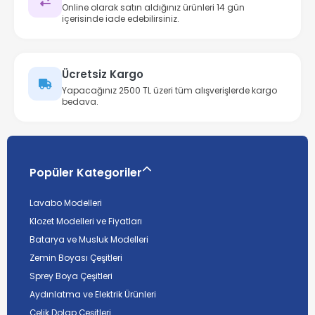
Online olarak satın aldığınız ürünleri 14 gün
içerisinde iade edebilirsiniz.
Ücretsiz Kargo
Yapacağınız 2500 TL üzeri tüm alışverişlerde kargo
bedava.
Popüler Kategoriler
Lavabo Modelleri
Klozet Modelleri ve Fiyatları
Batarya ve Musluk Modelleri
Zemin Boyası Çeşitleri
Sprey Boya Çeşitleri
Aydınlatma ve Elektrik Ürünleri
Çelik Dolap Çeşitleri