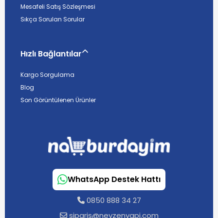
Mesafeli Satış Sözleşmesi
Sıkça Sorulan Sorular
Hızlı Bağlantılar
Kargo Sorgulama
Blog
Son Görüntülenen Ürünler
WhatsApp Destek Hattı
0850 888 34 27
siparis@neyzenyapi.com